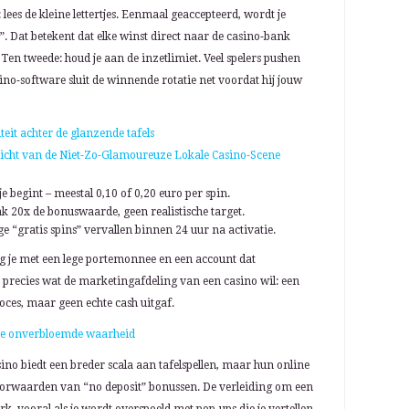
lees de kleine lettertjes. Eenmaal geaccepteerd, wordt je
. Dat betekent dat elke winst direct naar de casino‑bank
t. Ten tweede: houd je aan de inzetlimiet. Veel spelers pushen
asino‑software sluit de winnende rotatie net voordat hij jouw
teit achter de glanzende tafels
icht van de Niet‑Zo‑Glamoureuze Lokale Casino‑Scene
e begint – meestal 0,10 of 0,20 euro per spin.
ak 20x de bonuswaarde, geen realistische target.
e “gratis spins” vervallen binnen 24 uur na activatie.
dig je met een lege portemonnee en een account dat
s precies wat de marketingafdeling van een casino wil: een
oces, maar geen echte cash uitgaf.
 De onverbloemde waarheid
sino biedt een breder scala aan tafelspellen, maar hun online
 voorwaarden van “no deposit” bonussen. De verleiding om een