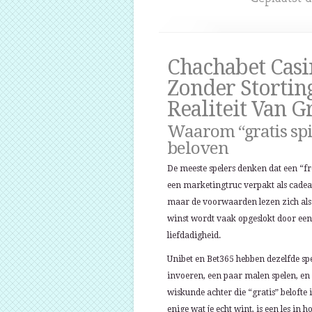
Chachabet Casi
Zonder Stortin
Realiteit Van G
Waarom “gratis spi
beloven
De meeste spelers denken dat een “fre
een marketingtruc verpakt als cadeau
maar de voorwaarden lezen zich als e
winst wordt vaak opgeslokt door een 3
liefdadigheid.
Unibet en Bet365 hebben dezelfde sp
invoeren, een paar malen spelen, en d
wiskunde achter die “gratis” belofte 
enige wat je echt wint, is een les in 