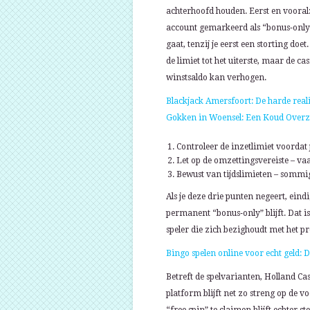
achterhoofd houden. Eerst en vooral: 
account gemarkeerd als “bonus‑only”
gaat, tenzij je eerst een storting doe
de limiet tot het uiterste, maar de c
winstsaldo kan verhogen.
Blackjack Amersfoort: De harde reali
Gokken in Woensel: Een Koud Overz
Controleer de inzetlimiet voordat j
Let op de omzettingsvereiste – va
Bewust van tijdslimieten – sommig
Als je deze drie punten negeert, ein
permanent “bonus‑only” blijft. Dat i
speler die zich bezighoudt met het pr
Bingo spelen online voor echt geld:
Betreft de spelvarianten, Holland Ca
platform blijft net zo streng op de