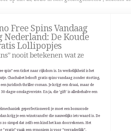
no Free Spins Vandaag
g Nederland: De Koude
ratis Lollipopjes
ns” nooit betekenen wat ze
e spin” een ticket naar rijkdom is. In werkelijkheid is het
tje. Chachabet belooft gratis spins vandaag zonder storting,
en juridisch thriller‑roman. Je krijgt een draai, maar de
0‑dagse omslagvereiste. En ja, die ‘gift’ is allesbehalve een
elmechaniek geperfectioneerd: je moet een bonuscode
an krijg je een winstransfer die nauwelijks iets waard is. De
is zo simpel dat zelfs een kind het kan doorrekenen. Het
hoe “gratis” vaak een synoniem is voor “verraderlijk”.