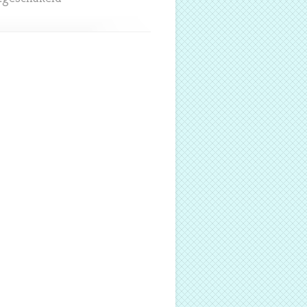
Chachabet
Casino
Free
Spins
Vandaag
Zonder
Storting
Nederland:
De
Koude
Realiteit
Van
Gratis
Lollipopjes