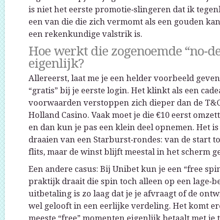
is niet het eerste promotie‑slingeren dat ik tege
een van die die zich vermomt als een gouden kans 
een rekenkundige valstrik is.
Hoe werkt die zogenoemde “no‑de
eigenlijk?
Allereerst, laat me je een helder voorbeeld geven. 
“gratis” bij je eerste login. Het klinkt als een cad
voorwaarden verstoppen zich dieper dan de T&C
Holland Casino. Vaak moet je die €10 eerst omzett
en dan kun je pas een klein deel opnemen. Het is 
draaien van een Starburst‑rondes: van de start to
flits, maar de winst blijft meestal in het scherm 
Een andere casus: Bij Unibet kun je een “free spi
praktijk draait die spin toch alleen op een lage‑
uitbetaling is zo laag dat je je afvraagt of de ont
wel gelooft in een eerlijke verdeling. Het komt er
meeste “free” momenten eigenlijk betaalt met je t