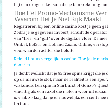
ligt een droge rekensom die je bankrekening nau
Hoe Het Promo‑Mechanisme Werk
Waarom Het Je Niet Rijk Maakt
Registreren bij een online casino kost je geen gel
Zodra je je gegevens invoert, schuift de operato
van “free” en “gift” over de digitale vloer. De mees
Unibet, Bet365 en Holland Casino Online, versto
voorwaarden achter die belofte.
Reload bonus vergelijken casino: Hoe je de mar
doorziet
Je denkt wellicht dat je 85 free spins krijgt die je
op de nieuwste slot, maar de realiteit is een spel
wiskunde. Een spin in Starburst of Gonzo’s Quest
vluchtig als een raket die meteen weer uit elkaar 
is vaak zo laag dat je er nauwelijks een cent mee 
fortuin.