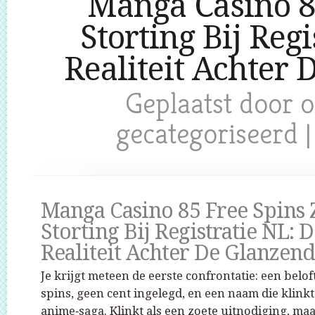
Manga Casino 8
Storting Bij Reg
Realiteit Achter
Geplaatst door o
gecategoriseerd 
Manga Casino 85 Free Spins
Storting Bij Registratie NL: 
Realiteit Achter De Glanzen
Je krijgt meteen de eerste confrontatie: een belof
spins, geen cent ingelegd, en een naam die klinkt 
anime‑saga. Klinkt als een zoete uitnodiging, maa