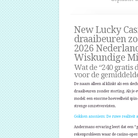
New Lucky Casi
draaibeuren zo
2026 Nederland
Wiskundige Mi
Wat de “240 gratis
voor de gemiddelde
De naam alleen al klinkt als een sle
draaibeuren zonder storting. Als je e
model: een enorme hoeveelheid spin‑
strenge omzetvereisten.
Gokken anoniem: De ruwe realiteit a
Andermans ervaring leert dat een “gif
rekenprobleem waar de casino‑opera