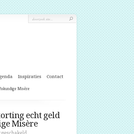
genda
Inspiraties
Contact
Wiskundige Misère
orting echt geld
ige Misère
voor
itgeschakeld