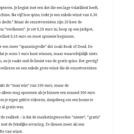
teren. Je begint met een slot die een lage volatiliteit heeft,
ine. Na vijf lose spins, trekt je een enkele winst van 0,30
zo slecht.” Maar de omzetvereisten zijn 20 keer de
u “verdienen”. Je zet 0,20 euro in, hoop op een jackpot,
 verliest 0,10 euro en moet opnieuw beginnen.
ar een meer “spanningvolle” slot zoals Book of Dead. De
t dat je soms 5 euro kunt winnen, maar waarschijnlijk niets.
n, en je raakt snel de limiet van de gratis spins. Het gevolg?
erliezen en een enkele grote winst die de omzetvereisten
 pakt de “max win” van 100 euro, maar de
ie alleen mag opnemen als je binnen een maand 300 euro
m je eigen geld te riskeren, simpelweg om een bonus te
 al gratis was.
rde realiteit – is dat de marketingwoorden “nieuw”, “gratis”
 met de feitelijke ervaring. Ze dienen meer als een
fte van winst.