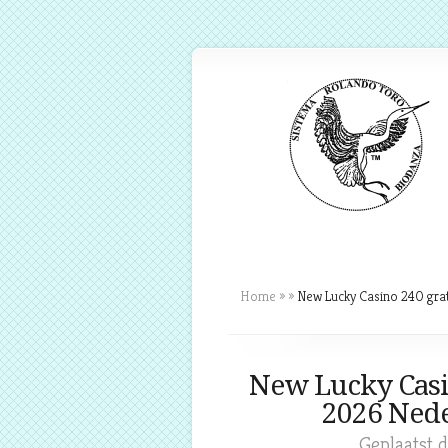
Home
»
»
New Lucky Casino 240 grat
New Lucky Casin
2026 Nede
Geplaatst d