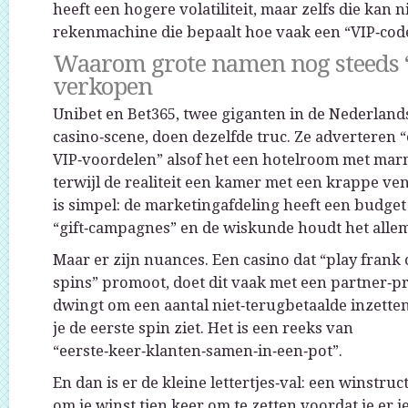
heeft een hogere volatiliteit, maar zelfs die kan n
rekenmachine die bepaalt hoe vaak een “VIP‑code”
Waarom grote namen nog steeds “
verkopen
Unibet en Bet365, twee giganten in de Nederland
casino‑scene, doen dezelfde truc. Ze adverteren 
VIP‑voordelen” alsof het een hotelroom met mar
terwijl de realiteit een kamer met een krappe vent
is simpel: de marketingafdeling heeft een budget
“gift‑campagnes” en de wiskunde houdt het allema
Maar er zijn nuances. Een casino dat “play frank 
spins” promoot, doet dit vaak met een partner‑p
dwingt om een aantal niet‑terugbetaalde inzette
je de eerste spin ziet. Het is een reeks van
“eerste‑keer‑klanten‑samen‑in‑een‑pot”.
En dan is er de kleine lettertjes‑val: een winstruc
om je winst tien keer om te zetten voordat je er 