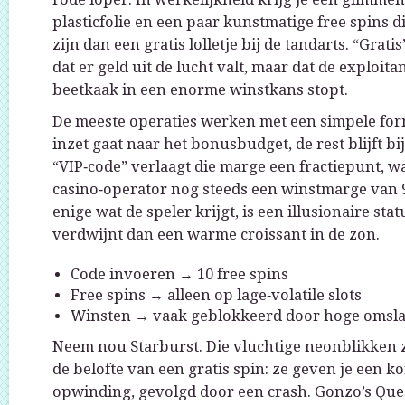
plasticfolie en een paar kunstmatige free spins 
zijn dan een gratis lolletje bij de tandarts. “Grati
dat er geld uit de lucht valt, maar dat de exploita
beetkaak in een enorme winstkans stopt.
De meeste operaties werken met een simpele form
inzet gaat naar het bonusbudget, de rest blijft bij
“VIP‑code” verlaagt die marge een fractiepunt, w
casino‑operator nog steeds een winstmarge van 9
enige wat de speler krijgt, is een illusionaire stat
verdwijnt dan een warme croissant in de zon.
Code invoeren → 10 free spins
Free spins → alleen op lage‑volatile slots
Winsten → vaak geblokkeerd door hoge omsla
Neem nou Starburst. Die vluchtige neonblikken zi
de belofte van een gratis spin: ze geven je een 
opwinding, gevolgd door een crash. Gonzo’s Que