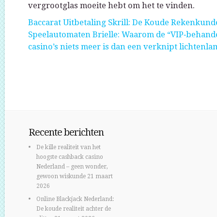
vergrootglas moeite hebt om het te vinden.
Baccarat Uitbetaling Skrill: De Koude Rekenkund
Speelautomaten Brielle: Waarom de “VIP‑behande
casino’s niets meer is dan een verknipt lichtenla
Recente berichten
De kille realiteit van het
hoogste cashback casino
Nederland – geen wonder,
gewoon wiskunde
21 maart
2026
Online Blackjack Nederland:
De koude realiteit achter de