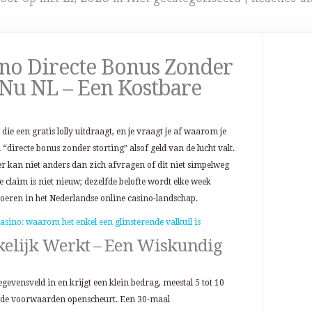
no Directe Bonus Zonder
 Nu NL – Een Kostbare
die een gratis lolly uitdraagt, en je vraagt je af waarom je
 “directe bonus zonder storting” alsof geld van de lucht valt.
r kan niet anders dan zich afvragen of dit niet simpelweg
 claim is niet nieuw; dezelfde belofte wordt elke week
roeren in het Nederlandse online casino‑landschap.
casino: waarom het enkel een glinsterende valkuil is
elijk Werkt – Een Wiskundig
egevensveld in en krijgt een klein bedrag, meestal 5 tot 10
t je de voorwaarden openscheurt. Een 30‑maal