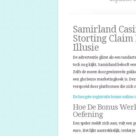
Samirland Casi
Storting Claim
Illusie
De advertentie glimt als een tandarts 
toch nog kijkt. Samirland belooft een
Zelfs de meest doorgewinterde gokke
een glorieuze marketingkoek is. Deze
verspreid door platformen die zich 
De hoogste registratie bonus online 
Hoe De Bonus Werk
Oefening
Een speler meldt zich aan, vult een g
euro. Het lijkt aantrekkelijk, totda