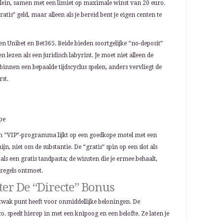
klein, samen met een limiet op maximale winst van 20 euro.
gratis” geld, maar alleen als je bereid bent je eigen centen te
 Unibet en Bet365. Beide bieden soortgelijke “no‑deposit”
zen als een juridisch labyrint. Je moet niet alleen de
binnen een bepaalde tijdscyclus spelen, anders vervliegt de
rst.
pe
un “VIP”‑programma lijkt op een goedkope motel met een
ijn, niet om de substantie. De “gratis” spin op een slot als
 als een gratis tandpasta; de winsten die je ermee behaalt,
tregels ontmoet.
ter De “Directe” Bonus
wak punt heeft voor onmiddellijke beloningen. De
 speelt hierop in met een knipoog en een belofte. Ze laten je