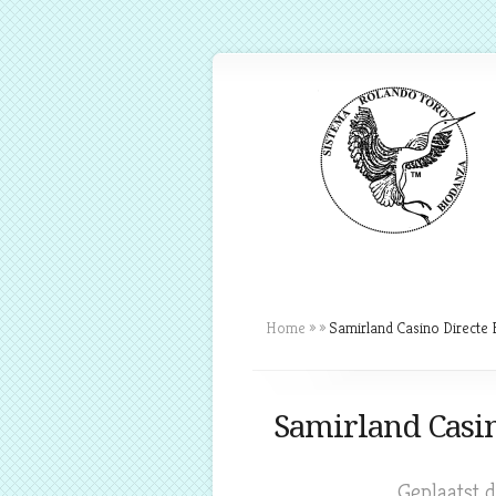
Home
»
»
Samirland Casino Directe 
Samirland Casin
Geplaatst d