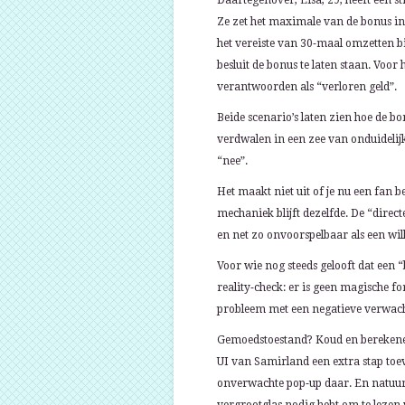
Daartegenover, Lisa, 29, heeft een st
Ze zet het maximale van de bonus in o
het vereiste van 30‑maal omzetten b
besluit de bonus te laten staan. Voor
verantwoorden als “verloren geld”.
Beide scenario’s laten zien hoe de bo
verdwalen in een zee van onduidelijk
“nee”.
Het maakt niet uit of je nu een fan b
mechaniek blijft dezelfde. De “directe
en net zo onvoorspelbaar als een wille
Voor wie nog steeds gelooft dat een “
reality‑check: er is geen magische f
probleem met een negatieve verwach
Gemoedstoestand? Koud en berekenend
UI van Samirland een extra stap toev
onverwachte pop‑up daar. En natuurlij