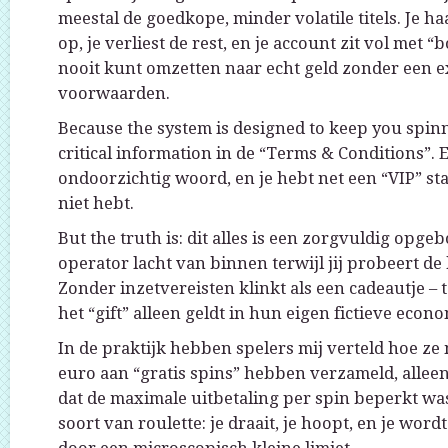
meestal de goedkope, minder volatile titels. Je ha
op, je verliest de rest, en je account zit vol met “
nooit kunt omzetten naar echt geld zonder een e
voorwaarden.
Because the system is designed to keep you spinn
critical information in de “Terms & Conditions”. E
ondoorzichtig woord, en je hebt net een “VIP” stat
niet hebt.
But the truth is: dit alles is een zorgvuldig opge
operator lacht van binnen terwijl jij probeert de
Zonder inzetvereisten klinkt als een cadeautje – t
het “gift” alleen geldt in hun eigen fictieve econo
In de praktijk hebben spelers mij verteld hoe z
euro aan “gratis spins” hebben verzameld, allee
dat de maximale uitbetaling per spin beperkt was 
soort van roulette: je draait, je hoopt, en je wo