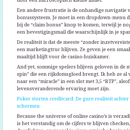
door een microscopisch kleine limiet.
Een andere frustratie is de onhandige navigatie 
bonussysteem. Je moet in een dropdown-menu dr
bij de “claim bonus” knop te komen, terwijl je n
een bevestigingsmail die waarschijnlijk in je spa
De realiteit is dat de meeste “zonder inzetvereis
een marketingtruc blijven. Ze geven je een smaak
maaltijd blijft voor de casino‑huiskamer.
And yet, sommige spelers blijven geloven in de m
spin” die een rijkdomsgloed brengt. Ik heb ze al
naar een “miracle” in een slot met 3,5 “RTP”, also
levensveranderende ervaring moet zijn.
Poker storten creditcard: De gure realiteit achter
schermen
Because the universe of online casino’s is verzad
is het verstandig om de cijfers te blijven checke