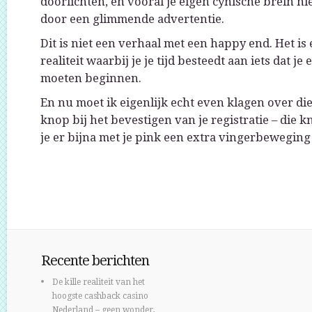
doorlichten, en vooral je eigen cynische brein nie
door een glimmende advertentie.
Dit is niet een verhaal met een happy end. Het is 
realiteit waarbij je je tijd besteedt aan iets dat je 
moeten beginnen.
En nu moet ik eigenlijk echt even klagen over di
knop bij het bevestigen van je registratie – die 
je er bijna met je pink een extra vingerbeweging
Recente berichten
De kille realiteit van het
hoogste cashback casino
Nederland – geen wonder,