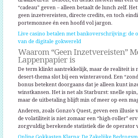
“cadeau” geven – alleen betaalt de lunch zelf. Het
geen inzetvereisten, directe credits, en toch eind
portemonnee én een hoofd vol jargon.
Live casino betalen met bankoverschrijving: de o
van de digitale gokwereld
Waarom “Geen Inzetvereisten” Me
Lappenpapier is
De term klinkt aantrekkelijk, maar de realiteit is
desert‑thema slot bij een winteravond. Een “zond
bonus betekent doorgaans dat je alleen kunt inze
winstkansen. Het is net als Starburst: snelle spin
maar de uitbetaling blijft min of meer op een ma
Anderen, zoals Gonzo’s Quest, geven een illusie
de volatiliteit is niet zomaar een “high‑roller” er
zorgvuldig berekende statistiek die de operator v
Online Gokkasten Klarna: De Zakelijke Bedrogsma