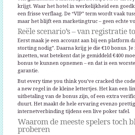
krijgt. Waar het hotel in werkelijkheid een goed
een frisse verflaag. De “VIP” term wordt vaak tus
maar het blijft een marketingtruc – geen echte v
Reële scenario’s – van registratie t
Eerst maak je een account aan bij een platform d
storting nodig”. Daarna krijg je die €10 bonus. Je
inzetten, wat betekent dat je gemiddeld €400 moe
bonus te kunnen opnemen – en dat is een worstel
garantie.
But every time you think you’ve cracked the code
a new regel in de kleine lettertjes. Het kan een l
uitbetaling van de bonus zijn, of een extra verifi
duurt. Het maakt de hele ervaring evenzo prettig
internetverbinding tijdens een live poker tafel.
Waarom de meeste spelers toch b
proberen